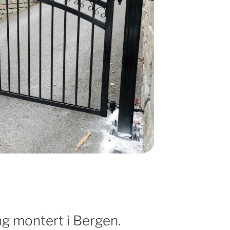
g montert i Bergen.