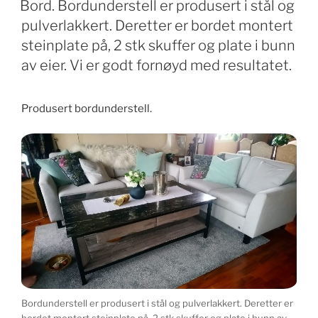
Bord. Bordunderstell er produsert i stål og
pulverlakkert. Deretter er bordet montert
steinplate på, 2 stk skuffer og plate i bunn
av eier. Vi er godt fornøyd med resultatet.
Produsert bordunderstell.
Bordunderstell er produsert i stål og pulverlakkert. Deretter er